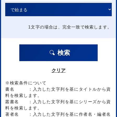
1文字
の場合は、完全一致で検索します。
検索
クリア
※検索条件について
書名 ：入力した文字列を基にタイトルから資
料を検索します。
叢書名 ：入力した文字列を基にシリーズから資
料を検索します。
著者名 ：入力した文字列を基に作者名・編者名