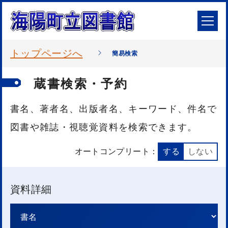
トップページへ
簡易検索
蔵書検索・予約
書名、著者名、出版者名、キーワード、件名で
図書や雑誌・視聴覚資料を検索できます。
オートコンプリート：
する
しない
資料詳細